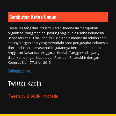
Sambutan Ketua Umum
Kamar Dagang dan Industri (Kadin) Indonesia merupakan
organisasi yang menjadi payung bagi dunia usaha Indonesia.
Berdasarkan UU No.1 tahun 1987, Kadin Indonesia adalah satu-
satunya organisasi yang mewadahi para pengusaha Indonesia
dan landasan operasional kegiatannya berpedoman pada
Anggaran Dasar dan Anggaran Rumah Tangga Kadin yang
disahkan dengan Keputusan Presiden RI, terakhir dengan
Keppres No. 17 Tahun 2010.
Selengkapnya...
Twitter Kadin
Tweets by @KADIN_Indonesia