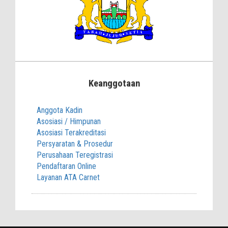
Keanggotaan
Anggota Kadin
Asosiasi / Himpunan
Asosiasi Terakreditasi
Persyaratan & Prosedur
Perusahaan Teregistrasi
Pendaftaran Online
Layanan ATA Carnet