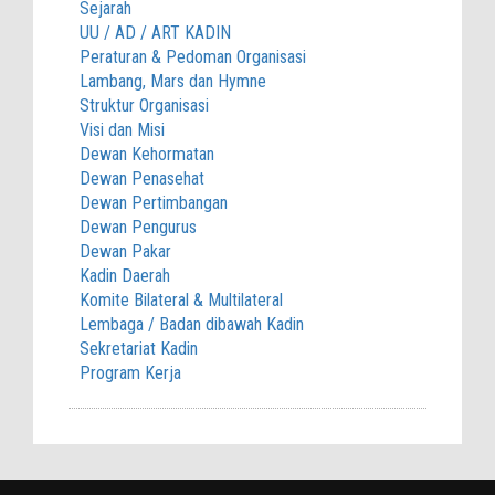
Sejarah
UU / AD / ART KADIN
Peraturan & Pedoman Organisasi
Lambang, Mars dan Hymne
Struktur Organisasi
Visi dan Misi
Dewan Kehormatan
Dewan Penasehat
Dewan Pertimbangan
Dewan Pengurus
Dewan Pakar
Kadin Daerah
Komite Bilateral & Multilateral
Lembaga / Badan dibawah Kadin
Sekretariat Kadin
Program Kerja