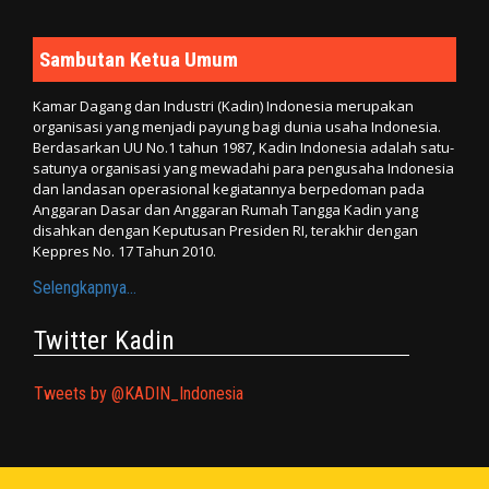
Sambutan Ketua Umum
Kamar Dagang dan Industri (Kadin) Indonesia merupakan
organisasi yang menjadi payung bagi dunia usaha Indonesia.
Berdasarkan UU No.1 tahun 1987, Kadin Indonesia adalah satu-
satunya organisasi yang mewadahi para pengusaha Indonesia
dan landasan operasional kegiatannya berpedoman pada
Anggaran Dasar dan Anggaran Rumah Tangga Kadin yang
disahkan dengan Keputusan Presiden RI, terakhir dengan
Keppres No. 17 Tahun 2010.
Selengkapnya...
Twitter Kadin
Tweets by @KADIN_Indonesia