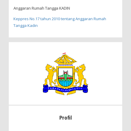
Anggaran Rumah Tangga KADIN
Keppres No.17 tahun 2010 tentang Anggaran Rumah
Tangga Kadin
Profil