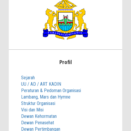
Profil
Sejarah
UU / AD / ART KADIN
Peraturan & Pedoman Organisasi
Lambang, Mars dan Hymne
Struktur Organisasi
Visi dan Misi
Dewan Kehormatan
Dewan Penasehat
Dewan Pertimbangan