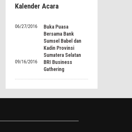
Kalender Acara
06/27/2016
Buka Puasa
Bersama Bank
Sumsel Babel dan
Kadin Provinsi
Sumatera Selatan
09/16/2016
BRI Business
Gathering