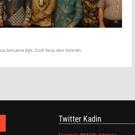
ia bersama Bpk. Dodi Reza Alex Noerdin.
Twitter Kadin